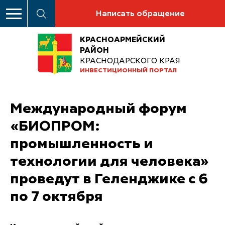
Написать обращение
КРАСНОАРМЕЙСКИЙ
РАЙОН
КРАСНОДАРСКОГО КРАЯ
ИНВЕСТИЦИОННЫЙ ПОРТАЛ
Международный форум
«БИОПРОМ:
промышленность и
технологии для человека»
проведут в Геленджике с 6
по 7 октября