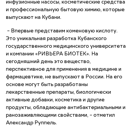
инфузионные насосы, косметические средства
и профессиональную бытовую химию, которые
выпускают на Кубани.
– Впервые представим коменовую кислоту.
Это уникальная разработка Кубанского
государственного медицинского университета
и компании «РИВЬЕРА БИОТЕК». На
сегодняшний день это вещество,
перспективное для применения в медицине и
фармацевтике, не выпускают в России. На его
основе могут быть разработаны
лекарственные препараты, биологически
активные добавки, косметика и другие
продукты, обладающие антибактериальными и
ранозаживляющими свойствами, – отметил
Александр Руппель.