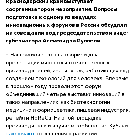
Краснодарский край выступает
соорганизатором мероприятия. Вопросы
подготовки к одному из ведущих
инновационных форумов в России обсудили
на совещании под председательством вице-
губернатора Александра Руппеля.
– Наш регион стал платформой для
презентации мировых и отечественных
производителей, институтов, работающих над
созданием технологий для человека. Впервые
в прошлом году провели этот форум,
объединивший четыре выставки инноваций в
таких направлениях, как биотехнологии,
медицина и фармацевтика, пищевая индустрия,
ретейл и
HoReCa
. На этой площадке
производители и научное сообщество Кубани
заключают
соглашения о развитии