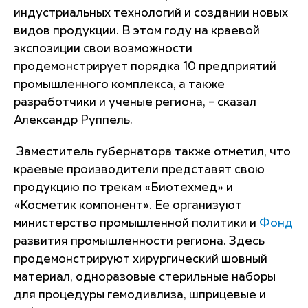
индустриальных технологий и создании новых
видов продукции. В этом году на краевой
экспозиции свои возможности
продемонстрирует порядка 10 предприятий
промышленного комплекса, а также
разработчики и ученые региона, – сказал
Александр Руппель.
Заместитель губернатора также отметил, что
краевые производители представят свою
продукцию по трекам «Биотехмед» и
«Косметик компонент». Ее организуют
министерство промышленной политики и
Фонд
развития промышленности региона. Здесь
продемонстрируют хирургический шовный
материал, одноразовые стерильные наборы
для процедуры гемодиализа, шприцевые и