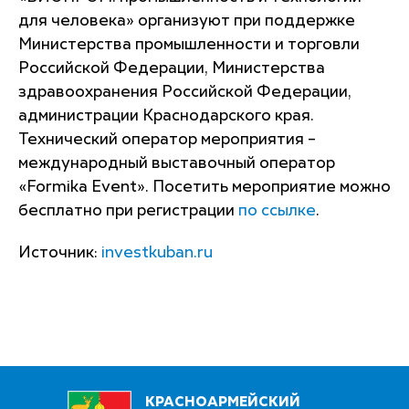
для человека» организуют при поддержке
Министерства промышленности и торговли
Российской Федерации, Министерства
здравоохранения Российской Федерации,
администрации Краснодарского края.
Технический оператор мероприятия –
международный выставочный оператор
«Formika Event». Посетить мероприятие можно
бесплатно при регистрации
по ссылке
.
Источник:
investkuban.ru
КРАСНОАРМЕЙСКИЙ