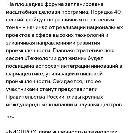
На площадках форума запланирована
масштабная деловая программа. Порядка 40
сессий пройдут по различным отраслевым
темам – начиная от реализации национальных
проектов в сфере высоких технологий и
заканчивая направлениями развития
промышленности. Главная стратегическая
сессия «Технологии для жизни» будет
посвящена вопросам интеграции инноваций в
фармацевтике, утилизации и пищевой
промышленности. Ожидается, что ее
участниками станут представители
Правительства России, главы крупных
международных компаний и научных центров.
***
«БИОПРОМ: промышленность и технологии