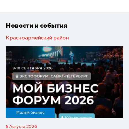
Новости и события
Красноармейский район
Малый бизнес
5 Августа 2026