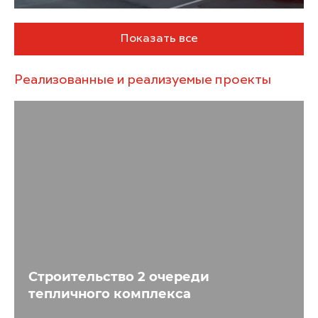
Показать все
Реализованные и реализуемые проекты
Строительство 2 очереди
тепличного комплекса