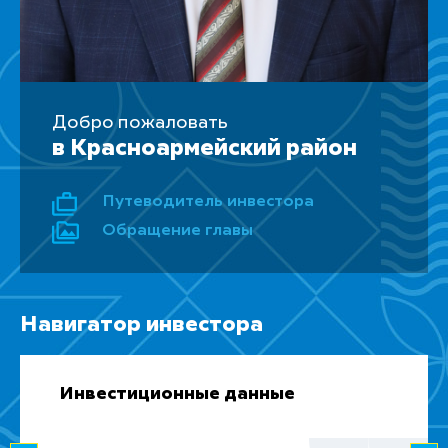
Добро пожаловать
в Красноармейский район
Путеводитель инвестора
Обращение главы
Навигатор инвестора
Инвестиционные данные