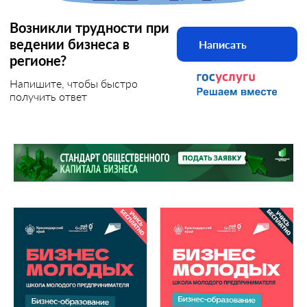
Возникли трудности при
ведении бизнеса в
Написать
регионе?
Напишите, чтобы быстро
получить ответ