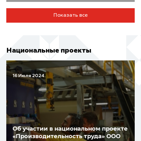
Показать все
Национальные проекты
16 Июля 2024
Об участии в национальном проекте
«Производительность труда» ООО