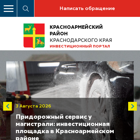
Написать обращение
КРАСНОАРМЕЙСКИЙ
РАЙОН
КРАСНОДАРСКОГО КРАЯ
ИНВЕСТИЦИОННЫЙ ПОРТАЛ
3 Августа 2026
Придорожный сервис у
магистрали: инвестиционная
площадка в Красноармейском
районе