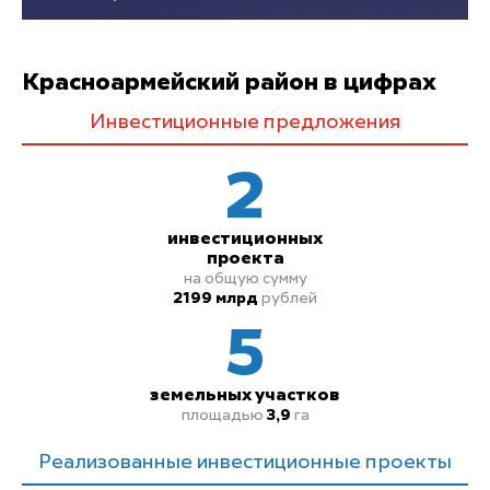
Красноармейский район в цифрах
Инвестиционные предложения
2
инвестиционных
проекта
на общую сумму
2199 млрд
рублей
5
земельных
участков
площадью
3,9
га
Реализованные инвестиционные проекты