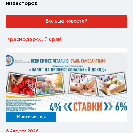
инвесторов
Больше новостей
Краснодарский край
Малый бизнес
6 Августа 2026