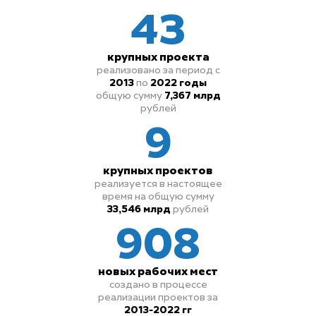
43
крупных проекта
реализовано за период с
2013
по
2022 годы
общую сумму
7,367 млрд
рублей
9
крупных проектов
реализуется в настоящее
время на общую сумму
33,546 млрд
рублей
908
новых рабочих мест
создано в процессе
реализации проектов
за
2013-2022 гг