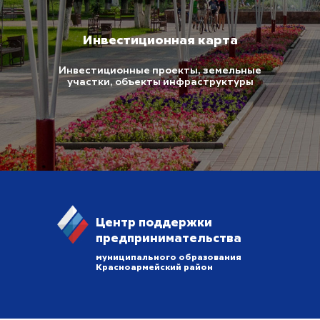
Инвестиционная карта
Инвестиционные проекты, земельные
участки, объекты инфраструктуры
Центр поддержки
предпринимательства
муниципального образования
Красноармейский район