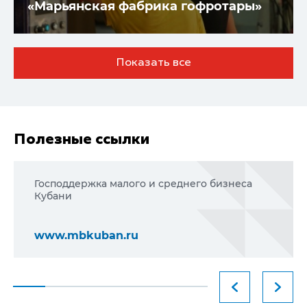
«Марьянская фабрика гофротары»
Показать все
Полезные ссылки
Господдержка малого и среднего бизнеса
Кубани
www.mbkuban.ru