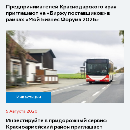
Предпринимателей Краснодарского края
приглашают на «Биржу поставщиков» в
рамках «Мой Бизнес Форума 2026»
Инвестиции
5 Августа 2026
Инвестируйте в придорожный сервис:
Красноармейский район приглашает