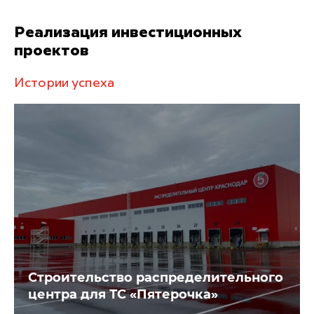
Реализация инвестиционных
проектов
Истории успеха
Строительство распределительного
центра для ТС «Пятерочка»