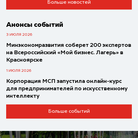
Больше новостей
Анонсы событий
3 ИЮЛЯ 2026
Минэкономразвития соберет 200 экспертов
на Всероссийский «Мой бизнес. Лагерь» в
Красноярске
1 ИЮЛЯ 2026
Корпорация МСП запустила онлайн-курс
для предпринимателей по искусственному
интеллекту
Больше событий