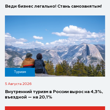
Веди бизнес легально! Стань самозанятым!
Туризм
5 Августа 2026
Внутренний туризм в России вырос на 4,3%,
въездной — на 20,1%